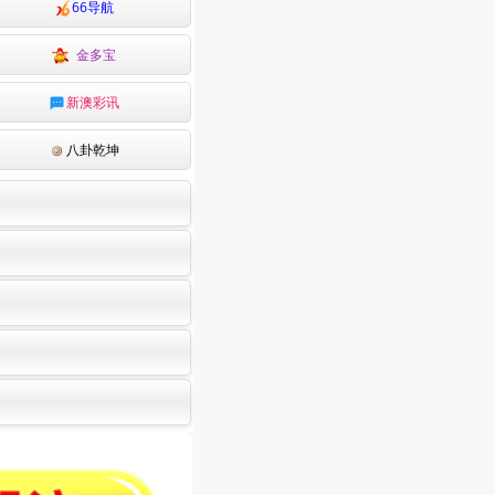
66导航
金多宝
新澳彩讯
八卦乾坤