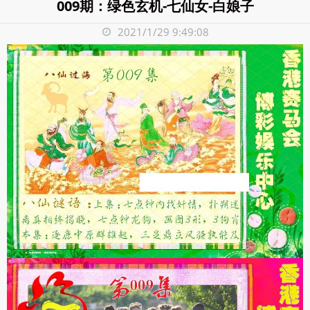
009期：绿色玄机-七仙女-白娘子
2021/1/29 9:49:08