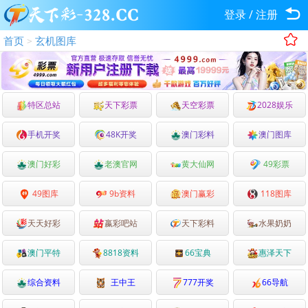
登录
/
注册
首页
玄机图库
>
特区总站
天下彩票
天空彩票
2028娱乐
手机开奖
48K开奖
澳门彩料
澳门图库
澳门好彩
老澳官网
黄大仙网
49彩票
49图库
9b资料
澳门赢彩
118图库
天天好彩
嬴彩吧站
天下彩料
水果奶奶
澳门平特
8818资料
66宝典
惠泽天下
综合资料
王中王
777开奖
66导航