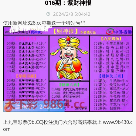
016期：紫财神报
2024/2/8 5:04:42
使用新网址328.cc每期送一个特别号码
上九宝彩票(9b.CC)投注澳门六合彩高赔率就上 www.9b430.c
om