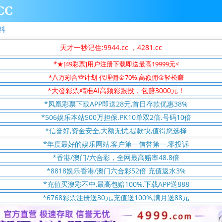
料
天才一秒记住:9944.cc ，4281.cc
*★[49彩票]用户注册下载即送最高19999元<
*八万彩合营计划-代理佣金70%,高额佣金轻松赚
*大發彩票精准AI高频彩跟投，包赔3000元！
*凤凰彩票下载APP即送28元,首日存款优惠38%
*506娱乐本站500万担保.PK10单双2倍.号码10倍
*信誉好,资金安全,大额无忧,提款快,值得您选择
*年度最好的娱乐网站,客户第一信誉第一,零投诉
*香港/澳门/六合彩，全网最高赔率48.8倍
*8818娱乐香港/澳门六合彩52倍 充值返水3%
*充值买澳彩不中,最高包赔100%,下载APP送888
*6768彩票注册送30元,充值送100%,满月送88元