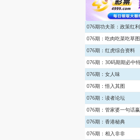
076期功夫茶：政策红利
076期：吃肉吃菜吃草图
076期：红虎综合资料
076期：30码期期必中
076期：女人味
076期：悟入其图
076期：读者论坛
076期：管家婆一句话
076期：香港秘典
076期：相入非非