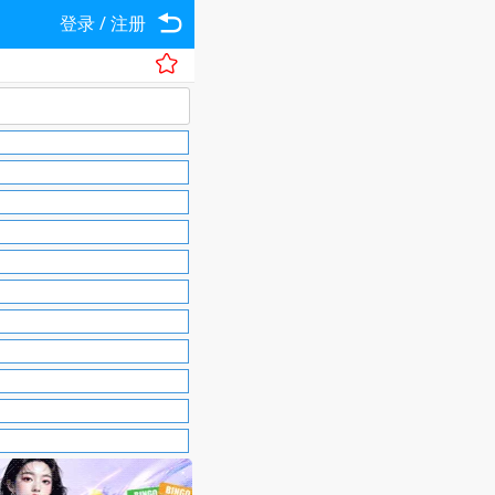
登录
/
注册